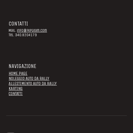
CONTATTI
Mail.
info@fkpteam.com
Tel. 340.8204179
NAVIGAZIONE
HOME PAGE
NOLEGGIO AUTO DA RALLY
ALLESTIMENTO AUTO DA RALLY
KARTING
CONTATTI