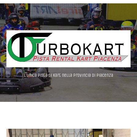
L'unica pista di Kart nella provincia di Piacenza